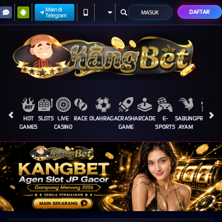
Main di
DAFTAR
MASUK
Telegram
HOT
SLOTS
LIVE
RACE
OLAHRAGA
CRASH
ARCADE
E-
SABUNG
PROMOSI
GAMES
CASINO
GAME
SPORTS
AYAM