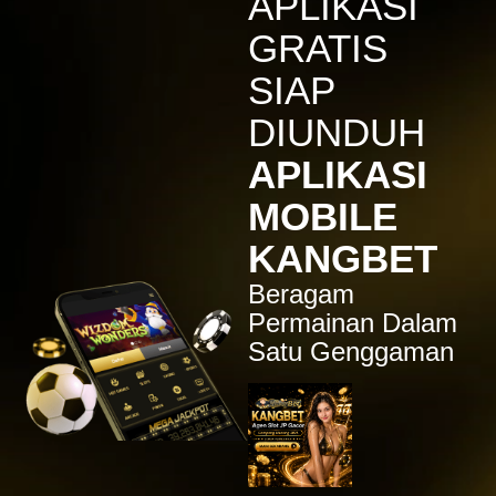
APLIKASI
Sugar Rush
GRATIS
zeusba****u
IDR
5,076,000.00
SIAP
Gates of Olympus 1000
DIUNDUH
kmsu****i
IDR
3,712,000.00
APLIKASI
Aztec Gems Deluxe™
MOBILE
hend****2
IDR
3,178,000.00
KANGBET
Gates of Gatot Kaca 1000
Beragam
zeusba****u
IDR
3,026,000.00
Permainan Dalam
Gates of Olympus 1000
Satu Genggaman
zeusba****u
IDR
2,779,500.00
Gates of Olympus 1000
di****1
IDR
2,664,000.00
Mahjong Wins 3 – Black