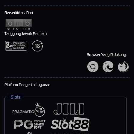
Bersertifikasi Dari
Tanggung Jawab Bermain
Browser Yang Didukung
Platform Penyedia Layanan
Slots