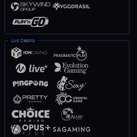
Live Casino