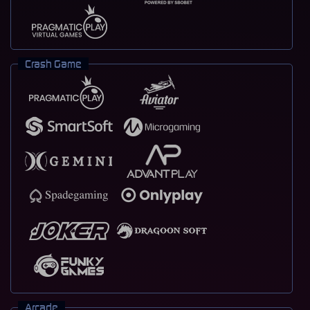
Crash Game
Arcade