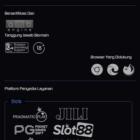
Bersertifikasi Dari
Tanggung Jawab Bermain
Browser Yang Didukung
Platform Penyedia Layanan
Slots