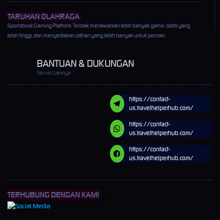
TARUHAN OLAHRAGA
Sportsbook Gaming Platform Terbaik menawarkan lebih banyak game, odds yang
lebih tinggi, dan menyediakan pilihan yang lebih banyak untuk pemain.
BANTUAN & DUKUNGAN
Servis Lainnya
https://contact-
us.travelhelperhub.com/
https://contact-
us.travelhelperhub.com/
https://contact-
us.travelhelperhub.com/
TERHUBUNG DENGAN KAMI