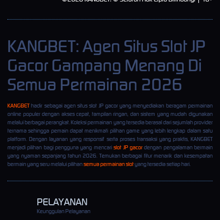
KANGBET: Agen Situs Slot JP
Gacor Gampang Menang Di
Semua Permainan 2026
KANGBET
hadir sebagai agen situs slot JP gacor yang menyediakan beragam permainan
online populer dengan akses cepat, tampilan ringan, dan sistem yang mudah digunakan
melalui berbagai perangkat. Koleksi permainan yang tersedia berasal dari sejumlah provider
ternama sehingga pemain dapat menikmati pilihan game yang lebih lengkap dalam satu
platform. Dengan layanan yang responsif serta proses transaksi yang praktis, KANGBET
menjadi pilihan bagi pengguna yang mencari
slot JP gacor
dengan pengalaman bermain
yang nyaman sepanjang tahun 2026. Temukan berbagai fitur menarik dan kesempatan
bermain yang seru melalui pilihan
semua permainan slot
yang tersedia setiap hari.
PELAYANAN
Keunggulan Pelayanan