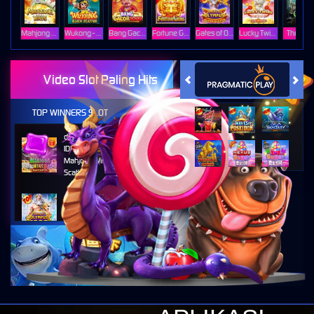
Mahjong Ways
Wukong - Black Scatter
Bang Gacor 1000
Fortune Gems
Gates of Olympus Super Scatter
Lucky Twins Nexus
The Cryp
Video Slot Paling Hits
TOP WINNERS SLOT
di****1
IDR
10,653,800.00
Mahjong Wins 3 – Black
Scatter
fu****3
IDR
10,636,880.00
Gates of Olympus 1000
kari****6
IDR
9,602,000.00
Gates of Olympus™
kari****6
IDR
7,914,000.00