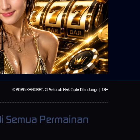
©2026 KANGBET. © Seluruh Hak Cipta Dilindungi | 18+
Di Semua Permainan