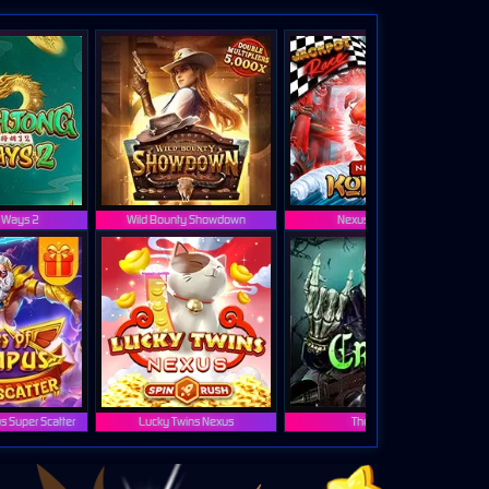
 Ways 2
Wild Bounty Showdown
Nexus Koi Gate
s Super Scatter
Lucky Twins Nexus
The Crypt