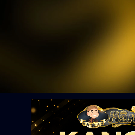
kmsu****i
IDR
3,712,000.00
Aztec Gems Deluxe™
hend****2
IDR
3,178,000.00
Gates of Gatot Kaca 1000
zeusba****u
IDR
3,026,000.00
Gates of Olympus 1000
zeusba****u
IDR
2,779,500.00
Gates of Olympus 1000
di****1
IDR
2,664,000.00
Mahjong Wins 3 – Black
Scatter