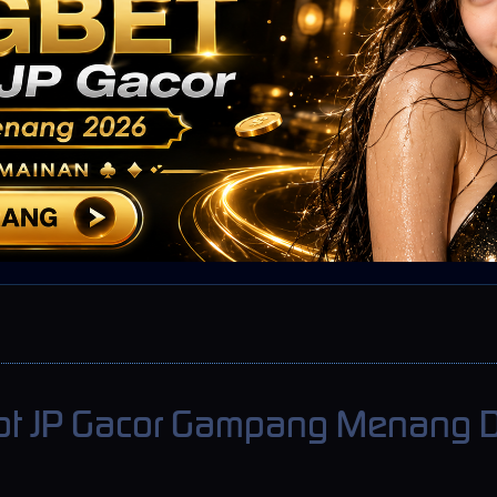
lot JP Gacor Gampang Menang 