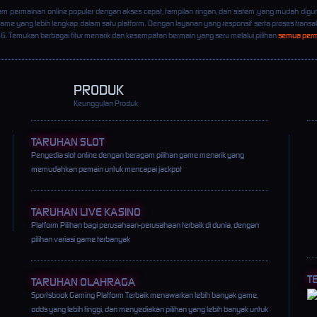
am permainan online populer dengan akses cepat, tampilan ringan, dan sistem yang mudah digun
game yang lebih lengkap dalam satu platform. Dengan layanan yang responsif serta proses trans
emukan berbagai fitur menarik dan kesempatan bermain yang seru melalui pilihan
semua perm
PRODUK
Keunggulan Produk
TARUHAN SLOT
Penyedia slot online dengan beragam pilihan game menarik yang
memudahkan pemain untuk mencapai jackpot
TARUHAN LIVE KASINO
Platform Pilihan bagi perusahaan-perusahaan terbaik di dunia, dengan
pilihan variasi game terbanyak
T
TARUHAN OLAHRAGA
Sportsbook Gaming Platform Terbaik menawarkan lebih banyak game,
odds yang lebih tinggi, dan menyediakan pilihan yang lebih banyak untuk