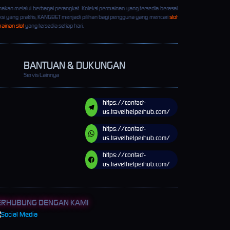
akan melalui berbagai perangkat. Koleksi permainan yang tersedia berasal
aksi yang praktis, KANGBET menjadi pilihan bagi pengguna yang mencari
slot
ainan slot
yang tersedia setiap hari.
BANTUAN & DUKUNGAN
Servis Lainnya
https://contact-
us.travelhelperhub.com/
https://contact-
us.travelhelperhub.com/
https://contact-
us.travelhelperhub.com/
ERHUBUNG DENGAN KAMI