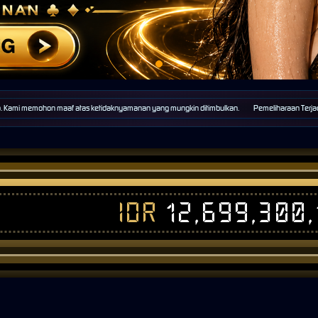
n maaf atas ketidaknyamanan yang mungkin ditimbulkan.
Pemeliharaan Terjadwal: Fairbet p
IDR
12,699,300