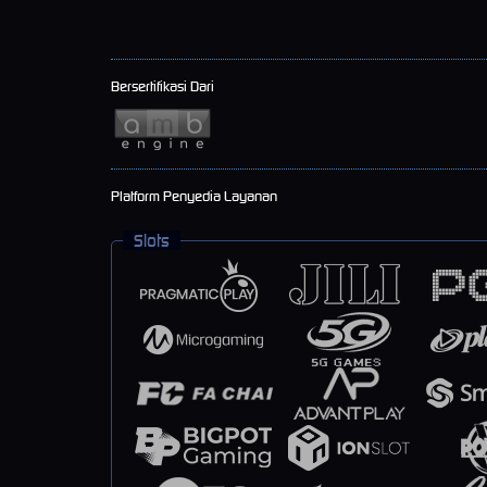
Bersertifikasi Dari
Platform Penyedia Layanan
Slots