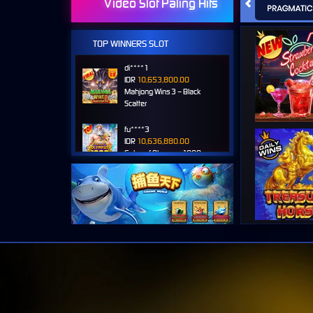
Video Slot Paling Hits
TOP WINNERS SLOT
di****1
IDR
10,653,800.00
Mahjong Wins 3 – Black
Scatter
fu****3
IDR
10,636,880.00
Gates of Olympus 1000
kari****6
IDR
9,602,000.00
Gates of Olympus™
kari****6
IDR
7,914,000.00
Sugar Rush
zeusba****u
IDR
5,076,000.00
Gates of Olympus 1000