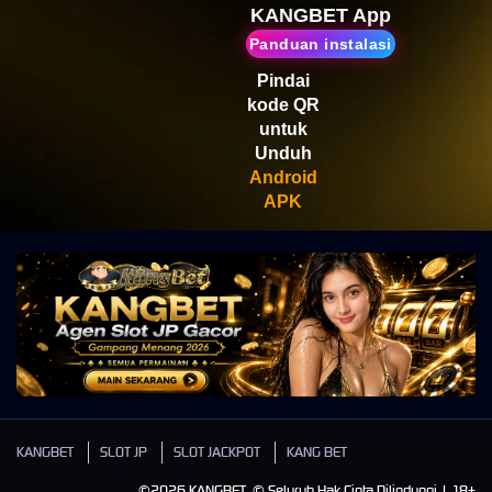
Scatter
KANGBET App
Panduan instalasi
Pindai
kode QR
untuk
Unduh
Android
APK
KANGBET
SLOT JP
SLOT JACKPOT
KANG BET
©2026 KANGBET. © Seluruh Hak Cipta Dilindungi | 18+