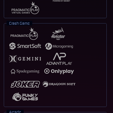
Crash Game
Arcade