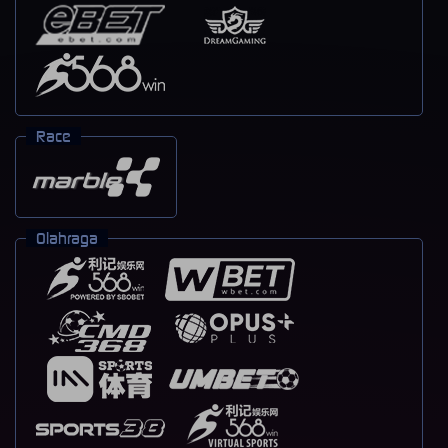
Race
Olahraga