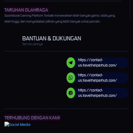
TARUHAN OLAHRAGA
Sportsbook Gaming Platform Terbaik menawarkan lebih banyak game, odds yang
lebih tinggi, dan menyediakan pilihan yang lebih banyak untuk pemain.
BANTUAN & DUKUNGAN
Servis Lainnya
https://contact-
us.travelhelperhub.com/
https://contact-
us.travelhelperhub.com/
https://contact-
us.travelhelperhub.com/
TERHUBUNG DENGAN KAMI