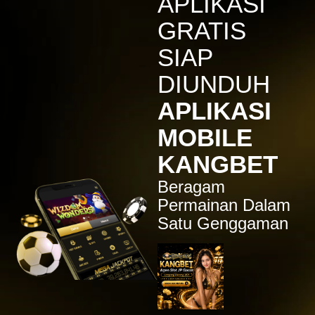
APLIKASI
Sugar Rush
GRATIS
zeusba****u
IDR
5,076,000.00
SIAP
Gates of Olympus 1000
DIUNDUH
kmsu****i
IDR
3,712,000.00
APLIKASI
Aztec Gems Deluxe™
MOBILE
hend****2
IDR
3,178,000.00
KANGBET
Gates of Gatot Kaca 1000
Beragam
zeusba****u
IDR
3,026,000.00
Permainan Dalam
Gates of Olympus 1000
Satu Genggaman
zeusba****u
IDR
2,779,500.00
Gates of Olympus 1000
di****1
IDR
2,664,000.00
Mahjong Wins 3 – Black