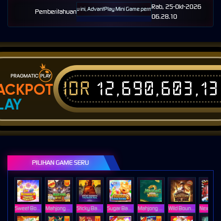
Rab, 25-Okt-2026
6 23.57.58. Selama waktu ini, AdvantPlay Mini Game permainan tidak akan tersedia. Kami me
Pemberitahuan
06.28.10
IDR
12,690,603,1
ACKPOT
LAY
PILIHAN GAME SERU
Sweet Bonanza Super Scatter
Mahjong Wins 3 – Black Scatter
Sticky Bandits Thunder Rail
Sugar Bang Bang 2
Mahjong Ways 2
Wild Bounty Showdown