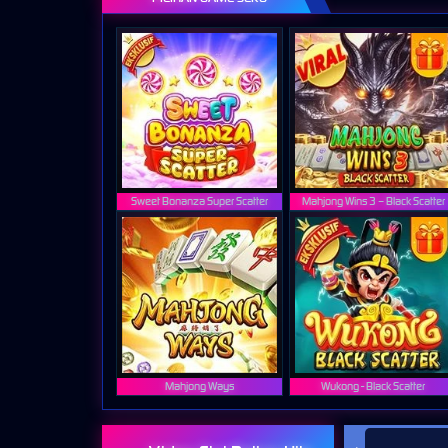
Sweet Bonanza Super Scatter
Mahjong Wins 3 – Black Scatter
Mahjong Ways
Wukong - Black Scatter