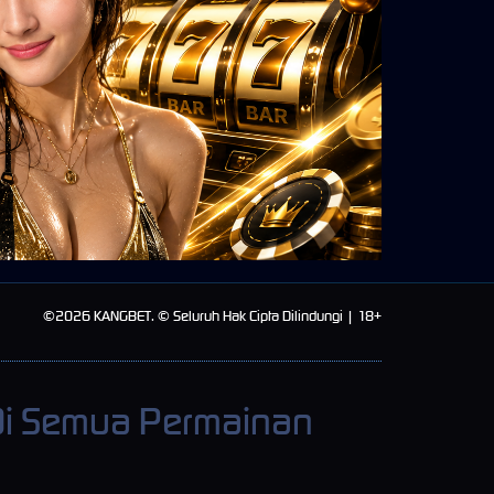
©2026 KANGBET. © Seluruh Hak Cipta Dilindungi | 18+
Di Semua Permainan