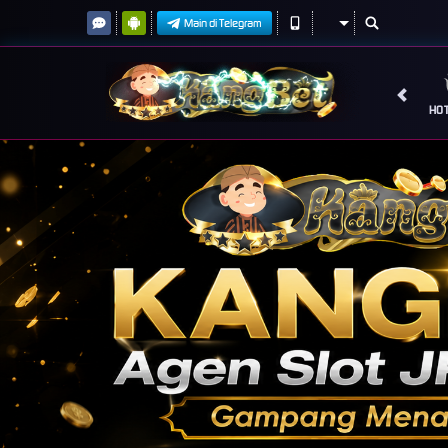
Main di Telegram
HO