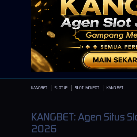
KANGBET
SLOT JP
SLOT JACKPOT
KANG BET
KANGBET: Agen Situs S
2026