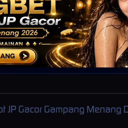
lot JP Gacor Gampang Menang 