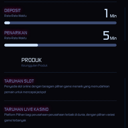
1
DEPOSIT
Min
Rata-Rata Waktu
5
PENARIKAN
Min
Rata-Rata Waktu
PRODUK
Keunggulan Produk
TARUHAN SLOT
Penyedia slot online dengan beragam pilihan game menarik yang memudahkan
pemain untuk mencapai jackpot
TARUHAN LIVE KASINO
Platform Pilihan bagi perusahaan-perusahaan terbaik di dunia, dengan pilihan variasi
game terbanyak