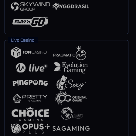
Live Casino