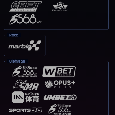
Race
Olahraga