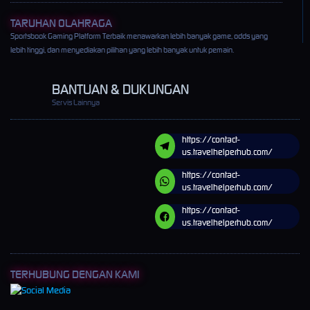
TARUHAN OLAHRAGA
Sportsbook Gaming Platform Terbaik menawarkan lebih banyak game, odds yang
lebih tinggi, dan menyediakan pilihan yang lebih banyak untuk pemain.
BANTUAN & DUKUNGAN
Servis Lainnya
https://contact-
us.travelhelperhub.com/
https://contact-
us.travelhelperhub.com/
https://contact-
us.travelhelperhub.com/
TERHUBUNG DENGAN KAMI