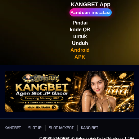
Scatter
KANGBET App
Panduan instalasi
Pindai
kode QR
untuk
Unduh
Android
APK
KANGBET
SLOT JP
SLOT JACKPOT
KANG BET
©2026 KANGBET. © Seluruh Hak Cipta Dilindungi | 18+