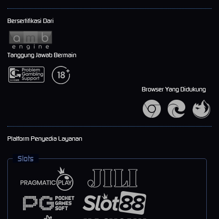
Bersertifikasi Dari
Tanggung Jawab Bermain
Browser Yang Didukung
Platform Penyedia Layanan
Slots