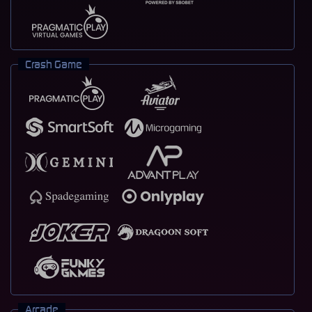
Crash Game
Arcade