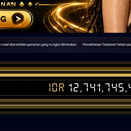
idaknyamanan yang mungkin ditimbulkan.
Pemeliharaan Terjadwal: Fairbet pada 14-Jan-2025
IDR
12,741,745