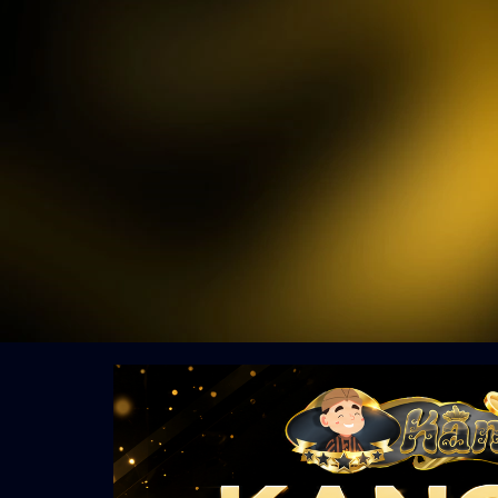
kmsu****i
IDR
3,712,000.00
Aztec Gems Deluxe™
hend****2
IDR
3,178,000.00
Gates of Gatot Kaca 1000
zeusba****u
IDR
3,026,000.00
Gates of Olympus 1000
zeusba****u
IDR
2,779,500.00
Gates of Olympus 1000
di****1
IDR
2,664,000.00
Mahjong Wins 3 – Black
Scatter