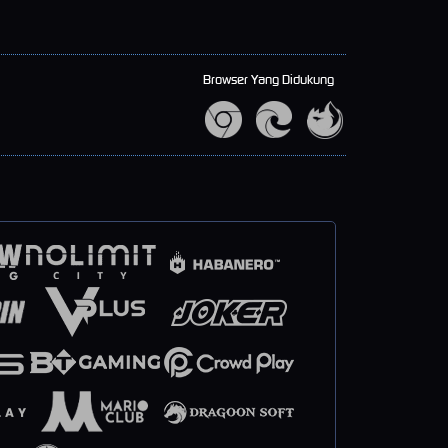
Browser Yang Didukung