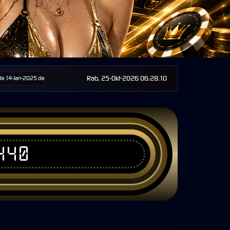
Rab, 25-Okt-2026 06.28.10
 dari 12.00.00 sampai 01-Jan-2026 00.00.00. Selama waktu ini, Fairbet permainan tidak akan t
,440