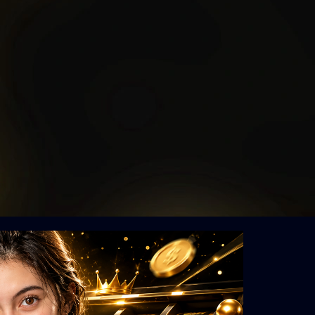
Pindai kod
untuk Un
Android 