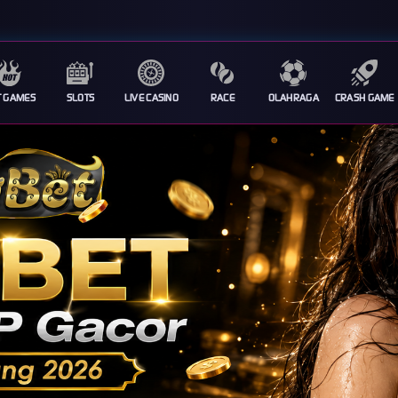
T GAMES
SLOTS
LIVE CASINO
RACE
OLAHRAGA
CRASH GAME