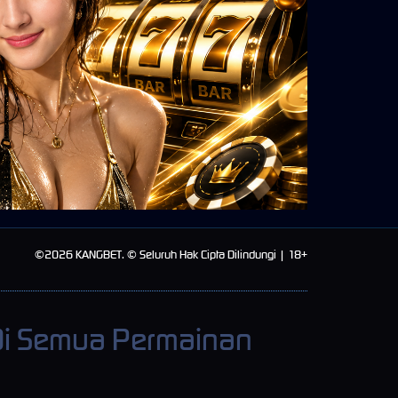
©2026 KANGBET. © Seluruh Hak Cipta Dilindungi | 18+
Di Semua Permainan