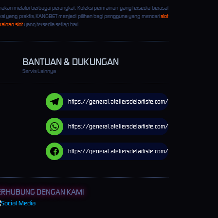
akan melalui berbagai perangkat. Koleksi permainan yang tersedia berasal
aksi yang praktis, KANGBET menjadi pilihan bagi pengguna yang mencari
slot
ainan slot
yang tersedia setiap hari.
BANTUAN & DUKUNGAN
Servis Lainnya
https://general.ateliersdelartiste.com/
https://general.ateliersdelartiste.com/
https://general.ateliersdelartiste.com/
ERHUBUNG DENGAN KAMI