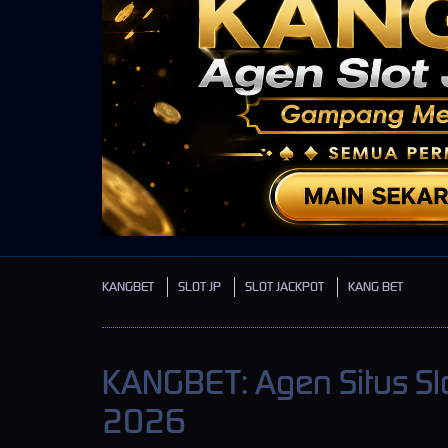
KANGBET
SLOT JP
SLOT JACKPOT
KANG BET
KANGBET: Agen Situs S
2026