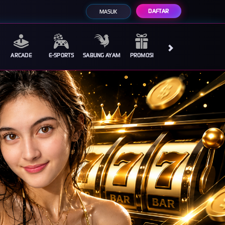
DAFTAR
MASUK
ARCADE
E-SPORTS
SABUNG AYAM
PROMOSI