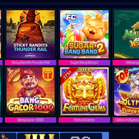
Sticky Bandits Thunder Rail
Sugar Bang Bang 2
Mahjong
Bang Gacor 1000
Fortune Gems
Gates of Olympu