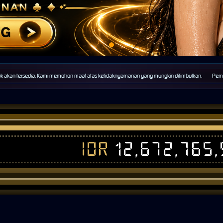
a. Kami memohon maaf atas ketidaknyamanan yang mungkin ditimbulkan.
Pemeliharaan Terjad
IDR
12,672,765