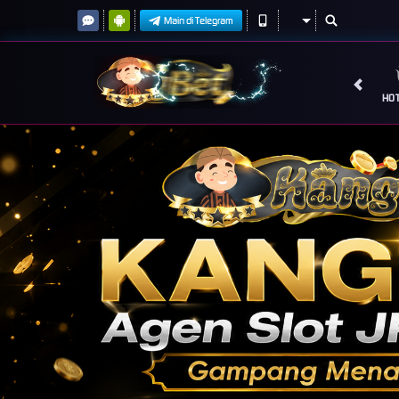
Main di Telegram
HO