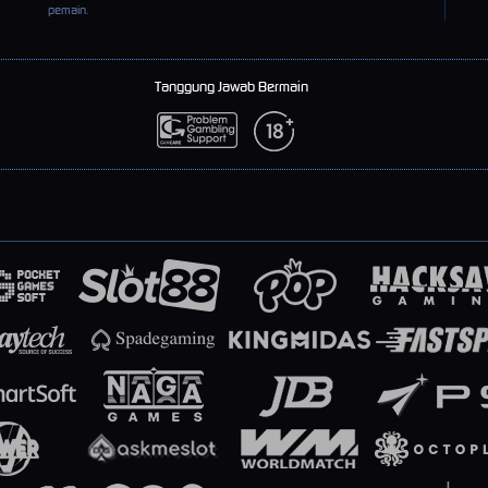
pemain.
Tanggung Jawab Bermain