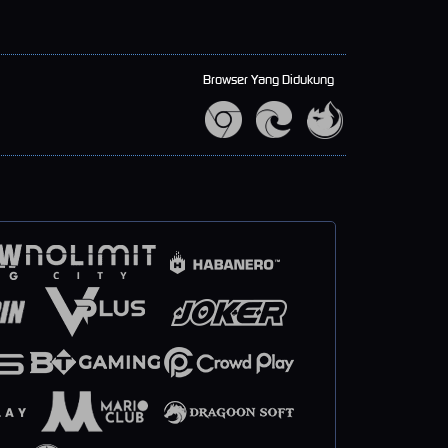
Browser Yang Didukung